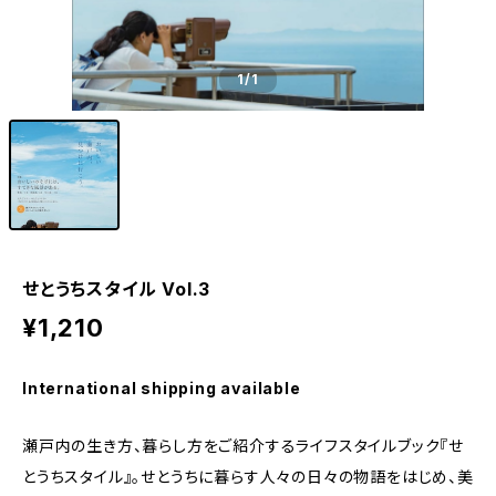
1
/1
せとうちスタイル Vol.3
¥1,210
International shipping available
瀬戸内の生き方、暮らし方をご紹介するライフスタイルブック『せ
とうちスタイル』。せとうちに暮らす人々の日々の物語をはじめ、美