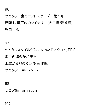
96
せとうち 食のランドスケープ 第4回
夢醸す、瀬戸内のワイナリー（大三島/愛媛県）
坂口 祐
97
せとうちスタイルが気になったモノやコト_TRIP
瀬戸内海の多島美を
上空から眺める水陸両用機、
せとうちSEAPLANES
98
せとうちinformation
102