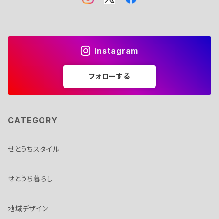
Instagram
フォローする
CATEGORY
せとうちスタイル
せとうち暮らし
地域デザイン