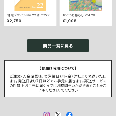
地域デザインNo.22 都市のデ
せとうち暮らし Vol.20
ザインと農村のデザイン
¥2,750
¥1,008
商品一覧に戻る
【お届け時期について】
ご注文・入金確認後、翌営業日（月~金）弊社より発送いたし
ます。発送日より7日ほどでお手元に届きます。郵送サービス
の性質上お手元に届くまでにお時間をいただきますことをご
了承ください。てください