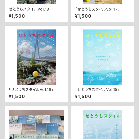
せとうちスタイルVol.18
「せとうちスタイルVol.17」
¥1,500
¥1,500
「せとうちスタイルVol.16」
「せとうちスタイルVol.15」
¥1,500
¥1,500