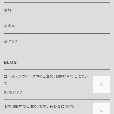
書籍
島の本
島グッズ
BLOG
ゴールデンウィーク中のご注文、お問い合わせについ
て
2019/4/17
お盆期間中のご注文、お問い合わせについて