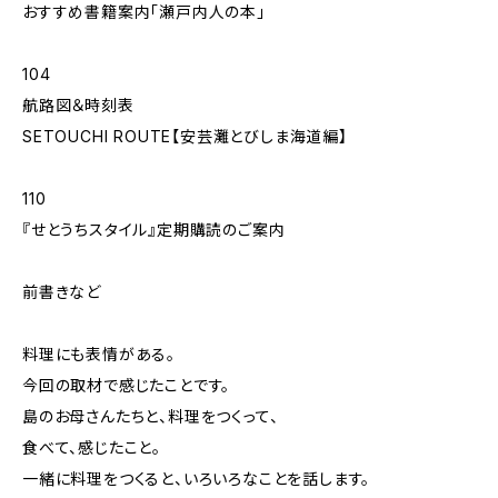
おすすめ書籍案内「瀬戸内人の本」
104
航路図＆時刻表
SETOUCHI ROUTE【安芸灘とびしま海道編】
110
『せとうちスタイル』定期購読のご案内
前書きなど
料理にも表情がある。
今回の取材で感じたことです。
島のお母さんたちと、料理をつくって、
食べて、感じたこと。
一緒に料理をつくると、いろいろなことを話します。