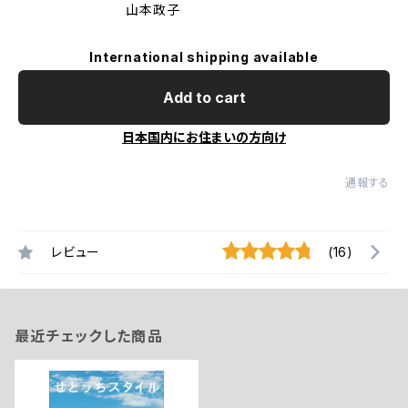
山本政子
International shipping available
Add to cart
日本国内にお住まいの方向け
通報する
レビュー
(16)
最近チェックした商品