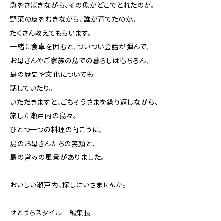
魚をさばきながら、その魚がどこでとれたのか。
野菜の皮をむきながら、誰が育てたのか。
たくさん教えてもらいます。
一緒に食卓を囲むと、ついつい会話が弾んで、
お母さんやご家族の島での暮らしはもちろん、
島の歴史や文化についても
話していたり。
いただきますと、ごちそうさまを繰り返しながら、
旅した瀬戸内の島々。
ひとつ一つの料理の向こうに、
島のお母さんたちの笑顔と、
島の営みの風景がありました。
おいしい瀬戸内、探しにいきませんか。
せとうちスタイル 編集長