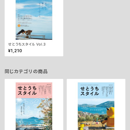
せとうちスタイル Vol.3
¥1,210
同じカテゴリの商品