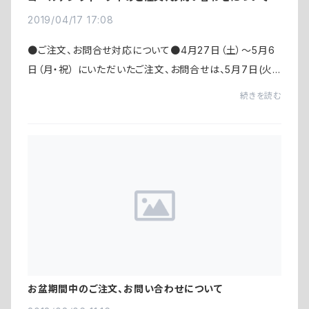
2019/04/17 17:08
●ご注文、お問合せ対応について●4月27日（土）〜5月6
日（月・祝） にいただいたご注文、お問合せは、5月7日(火)
より順次対応させていただきます。期間中は、下記までメー
続きを読む
ルをいただけると幸いです。info@setouchi...
お盆期間中のご注文、お問い合わせについて