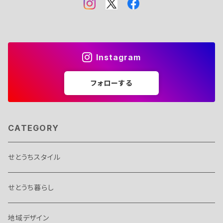
Instagram
フォローする
CATEGORY
せとうちスタイル
せとうち暮らし
地域デザイン