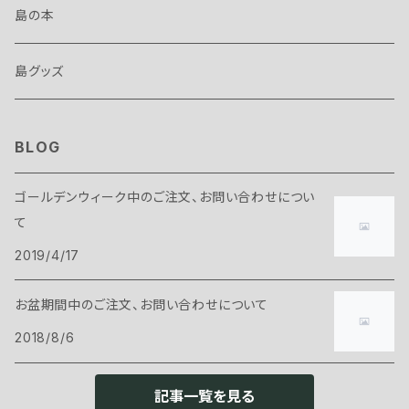
島の本
島グッズ
BLOG
ゴールデンウィーク中のご注文、お問い合わせについ
て
2019/4/17
お盆期間中のご注文、お問い合わせについて
2018/8/6
記事一覧を見る