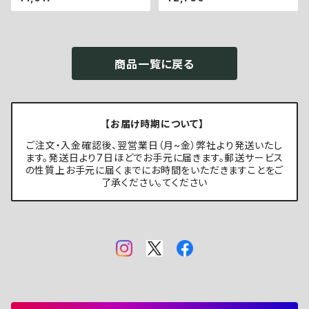
商品一覧に戻る
【お届け時期について】
ご注文・入金確認後、翌営業日（月~金）弊社より発送いたし
ます。発送日より7日ほどでお手元に届きます。郵送サービス
の性質上お手元に届くまでにお時間をいただきますことをご
了承ください。てください