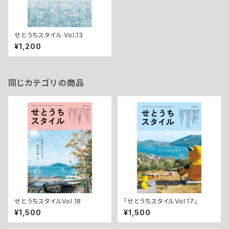
せとうちスタイル Vol.13
¥1,200
同じカテゴリの商品
せとうちスタイルVol.18
「せとうちスタイルVol.17」
¥1,500
¥1,500