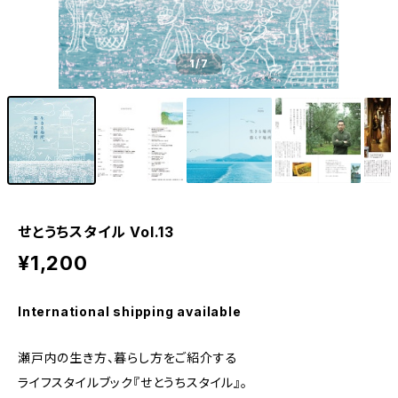
1
/7
せとうちスタイル Vol.13
¥1,200
International shipping available
瀬戸内の生き方、暮らし方をご紹介する
ライフスタイルブック『せとうちスタイル』。