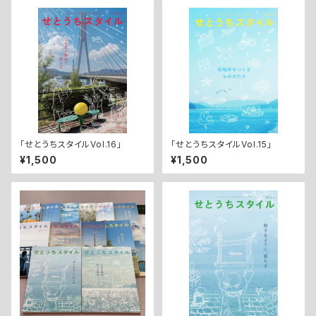
「せとうちスタイルVol.16」
「せとうちスタイルVol.15」
¥1,500
¥1,500