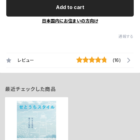
Add to cart
日本国内にお住まいの方向け
通報する
レビュー
(16)
最近チェックした商品