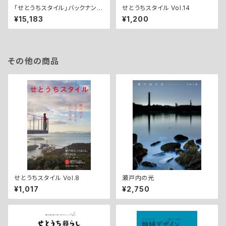
「せとうちスタイル」バックナンバ
せとうちスタイル Vol.14
ーVol.01~14
¥15,183
¥1,200
その他の商品
せとうちスタイル Vol.8
瀬戸内の光
¥1,017
¥2,750