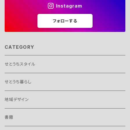
Instagram
フォローする
CATEGORY
せとうちスタイル
せとうち暮らし
地域デザイン
書籍