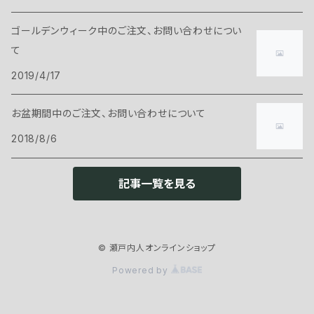
ゴールデンウィーク中のご注文、お問い合わせについ
て
2019/4/17
お盆期間中のご注文、お問い合わせについて
2018/8/6
記事一覧を見る
© 瀬戸内人オンラインショップ
Powered by