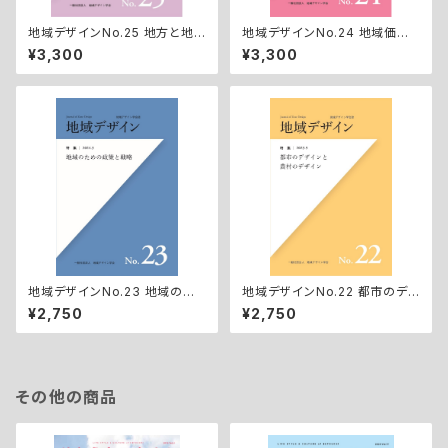
地域デザインNo.25 地方と地
地域デザインNo.24 地域価値
域＆地方と中央
発現方法の多様性
¥3,300
¥3,300
地域デザインNo.23 地域のた
地域デザインNo.22 都市のデ
めの政策と戦略
ザインと農村のデザイン
¥2,750
¥2,750
その他の商品