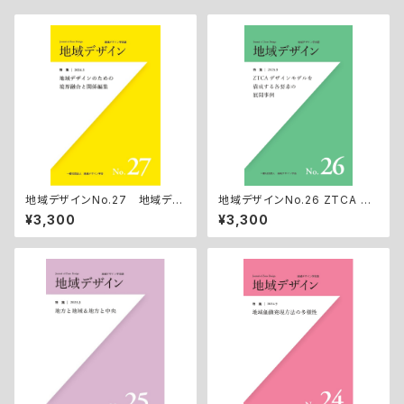
地域デザインNo.27 地域デザ
地域デザインNo.26 ZTCA デ
インのための境界融合と関係編
ザインモデルを構成する各要素
¥3,300
¥3,300
集
の展開事例