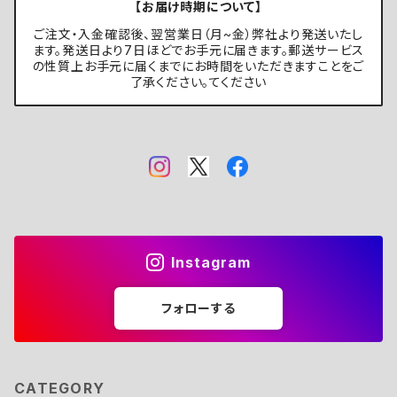
【お届け時期について】
ご注文・入金確認後、翌営業日（月~金）弊社より発送いたし
ます。発送日より7日ほどでお手元に届きます。郵送サービス
の性質上お手元に届くまでにお時間をいただきますことをご
了承ください。てください
Instagram
フォローする
CATEGORY