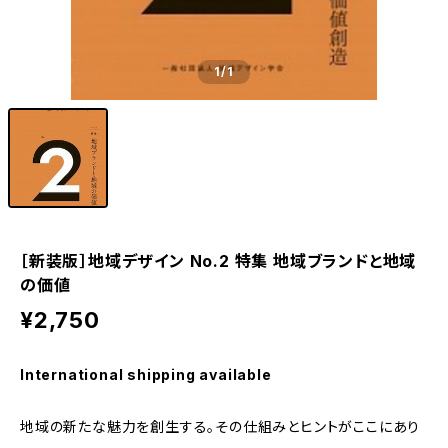
1
/1
［新装版］地域デザイン No.2 特集 地域ブランドと地域
の価値
¥2,750
International shipping available
地域の新たな魅力を創生する。その仕組みとヒントがここにあり