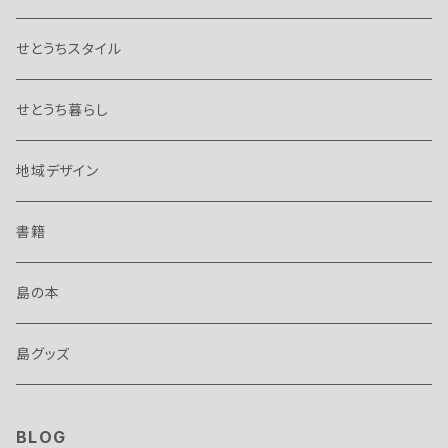
せとうちスタイル
せとうち暮らし
地域デザイン
書籍
島の本
島グッズ
BLOG