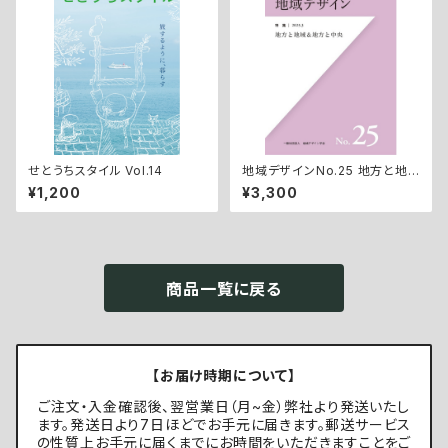
せとうちスタイル Vol.14
地域デザインNo.25 地方と地
域＆地方と中央
¥1,200
¥3,300
商品一覧に戻る
【お届け時期について】
ご注文・入金確認後、翌営業日（月~金）弊社より発送いたし
ます。発送日より7日ほどでお手元に届きます。郵送サービス
の性質上お手元に届くまでにお時間をいただきますことをご