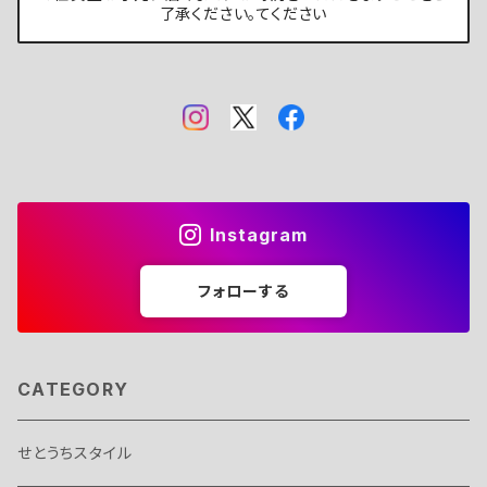
了承ください。てください
Instagram
フォローする
CATEGORY
せとうちスタイル