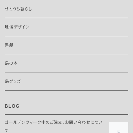
せとうち暮らし
地域デザイン
書籍
島の本
島グッズ
BLOG
ゴールデンウィーク中のご注文、お問い合わせについ
て