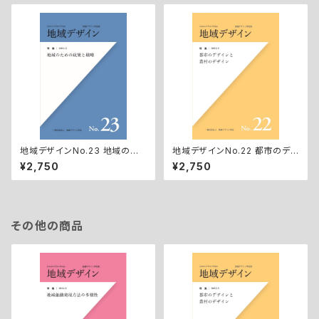
地域デザインNo.23 地域のた
地域デザインNo.22 都市のデ
めの政策と戦略
ザインと農村のデザイン
¥2,750
¥2,750
その他の商品