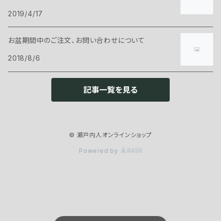
2019/4/17
お盆期間中のご注文、お問い合わせについて
2018/8/6
記事一覧を見る
© 瀬戸内人オンラインショップ
Powered by