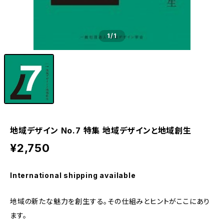
1
/1
地域デザイン No.7 特集 地域デザインと地域創生
¥2,750
International shipping available
地域の新たな魅力を創生する。その仕組みとヒントがここにあり
ます。