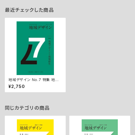
最近チェックした商品
地域デザイン No.7 特集 地域
デザインと地域創生
¥2,750
同じカテゴリの商品