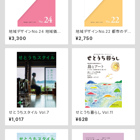
地域デザインNo.24 地域価値
地域デザインNo.22 都市のデ
発現方法の多様性
ザインと農村のデザイン
¥3,300
¥2,750
せとうちスタイル Vol.7
せとうち暮らし Vol.11
¥1,017
¥628